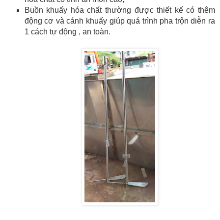
Buồn khuấy hóa chất thường được thiết kế có thêm
động cơ và cánh khuấy giúp quá trình pha trộn diễn ra
1 cách tự động , an toàn.