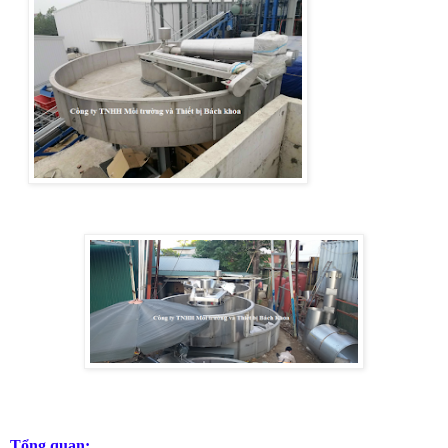
Tổng quan: